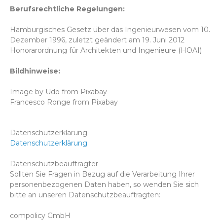
Berufsrechtliche Regelungen:
Hamburgisches Gesetz über das Ingenieurwesen vom 10.
Dezember 1996, zuletzt geändert am 19. Juni 2012
Honorarordnung für Architekten und Ingenieure (HOAI)
Bildhinweise:
Image by Udo from Pixabay
Francesco Ronge from Pixabay
Datenschutzerklärung
Datenschutzerklärung
Datenschutzbeauftragter
Sollten Sie Fragen in Bezug auf die Verarbeitung Ihrer
personenbezogenen Daten haben, so wenden Sie sich
bitte an unseren Datenschutzbeauftragten:
compolicy GmbH