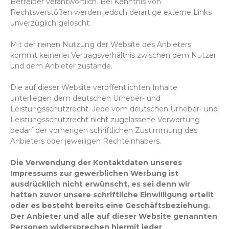
Betreiber verantwortlich. Bei Kenntnis von
Rechtsverstößen werden jedoch derartige externe Links
unverzüglich gelöscht.
Mit der reinen Nutzung der Website des Anbieters
kommt keinerlei Vertragsverhältnis zwischen dem Nutzer
und dem Anbieter zustande.
Die auf dieser Website veröffentlichten Inhalte
unterliegen dem deutschen Urheber- und
Leistungsschutzrecht. Jede vom deutschen Urheber- und
Leistungsschutzrecht nicht zugelassene Verwertung
bedarf der vorherigen schriftlichen Zustimmung des
Anbieters oder jeweiligen Rechteinhabers.
Die Verwendung der Kontaktdaten unseres
Impressums zur gewerblichen Werbung ist
ausdrücklich nicht erwünscht, es sei denn wir
hatten zuvor unsere schriftliche Einwilligung erteilt
oder es besteht bereits eine Geschäftsbeziehung.
Der Anbieter und alle auf dieser Website genannten
Personen widersprechen hiermit jeder