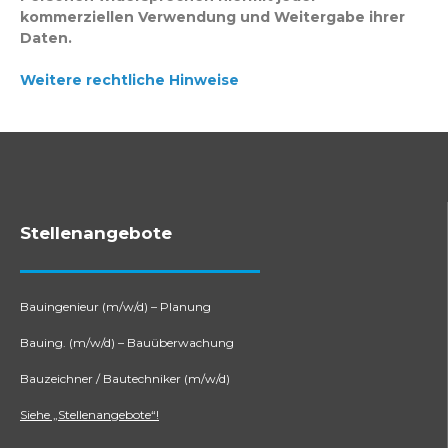
kommerziellen Verwendung und Weitergabe ihrer
Daten.
Weitere rechtliche Hinweise
Stellenangebote
Bauingenieur (m/w/d) – Planung
Bauing. (m/w/d) – Bauüberwachung
Bauzeichner / Bautechniker (m/w/d)
Siehe „Stellenangebote“!