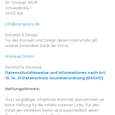
Dr. Christian Wolff
Schwedenkai 1
24103 Kiel
info@compolicy.de
Konzept & Design
Für das Konzept und Design dieser Internetsite gilt
unserer besondere Dank der Firma:
Mondula GmbH
Rechtliche Hinweise
Datenschutzhinweise und Informationen nach Art.
13, 14, 21 Datenschutz-Grundverordnung (DSGVO)
Haftungshinweis:
Trotz sorgfältiger inhaltlicher Kontrolle übernehmen wir
keine Haftung für die Inhalte externer Links. Für den
Inhalt der verlinkten Seiten sind ausschließlich deren